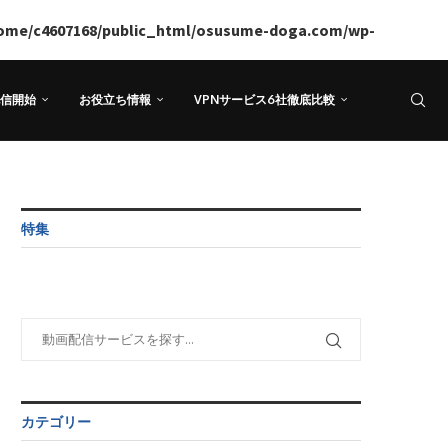
ome/c4607168/public_html/osusume-doga.com/wp-
信開始
お役立ち情報
VPNサービス6社徹底比較
特集
カテゴリー