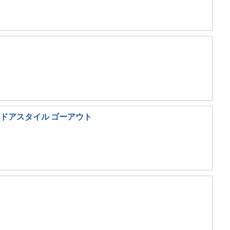
（アウトドアスタイル ゴーアウト