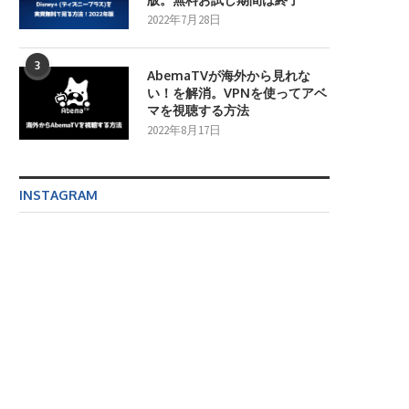
2022年7月28日
3
AbemaTVが海外から見れな
い！を解消。VPNを使ってアベ
マを視聴する方法
2022年8月17日
INSTAGRAM