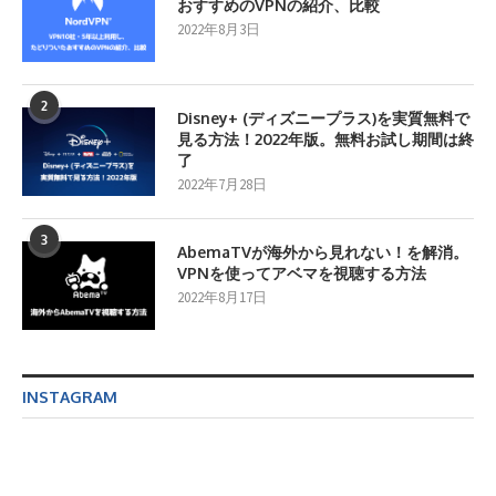
おすすめのVPNの紹介、比較
2022年8月3日
2
Disney+ (ディズニープラス)を実質無料で
見る方法！2022年版。無料お試し期間は終
了
2022年7月28日
3
AbemaTVが海外から見れない！を解消。
VPNを使ってアベマを視聴する方法
2022年8月17日
INSTAGRAM