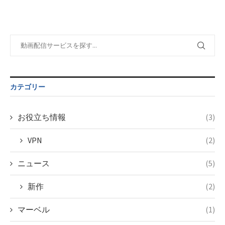
カテゴリー
お役立ち情報
(3)
VPN
(2)
ニュース
(5)
新作
(2)
マーベル
(1)