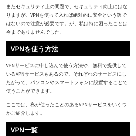
またセキュリティ上の問題で、セキュリティ向上にはな
りますが、VPNを使って入れば絶対的に安全という訳で
はないので注意が必要です。が、私は特に困ったことは
今までありませんでした。
VPNを使う方法
VPNサービスに申し込んで使う方法や、無料で提供して
いるVPNサービスもあるので、それぞれのサービスにし
たがって、パソコンやスマートフォンに設置することで
使うことができます。
ここでは、私が使ったことのあるVPNサービスをいくつ
かご紹介します。
VPN一覧