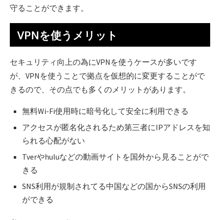
守ることができます。
VPNを使うメリット
セキュリティ向上の為にVPNを使うケースが多いです
が、VPNを使うことで拠点を仮想的に変更することがで
きるので、その点でも多くのメリットがあります。
無料Wi-Fi使用時に暗号化して安全に利用できる
アクセスが匿名化されるため第三者にIPアドレスを知
られる心配がない
Tverやhuluなどの動画サイトを国外から見ることがで
きる
SNS利用が規制されてる中国などの国からSNSの利用
ができる