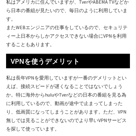
私はアメリカに住んでいますが、TverやABEMA TVなどか
ら日本の番組が見たいので、毎日のように利用していま
す。
またWEBエンジニアの仕事をしているので、セキュリテ
ィー上日本からしかアクセスできない場合にVPNを利用
することもあります。
VPNを使うデメリット
私は長年VPNを愛用していますが一番のデメリットとい
えば、接続スピードが遅くなることではないでしょう
か。特に海外からhuluやTverなどの日本の番組を見る為
に利用しているので、動画が途中で止まってしまった
り、低画質になってしまうことがあります。ただ、VPN
無しでは見ることができないのでより早いVPNサービス
を探して使っています。