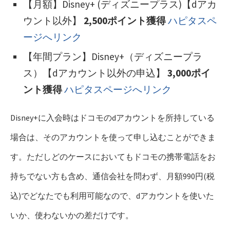
【月額】Disney+ (ディズニープラス)【dアカ
ウント以外】
2,500ポイント獲得
ハピタスペ
ージへリンク
【年間プラン】Disney+（ディズニープラ
ス）【dアカウント以外の申込】
3,000ポイ
ント獲得
ハピタスページへリンク
Disney+に入会時はドコモのdアカウントを所持している
場合は、そのアカウントを使って申し込むことができま
す。ただしどのケースにおいてもドコモの携帯電話をお
持ちでない方も含め、通信会社を問わず、月額990円(税
込)でどなたでも利用可能なので、dアカウントを使いた
いか、使わないかの差だけです。