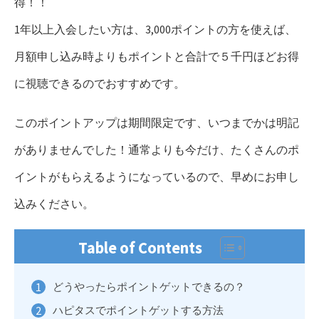
得！！
1年以上入会したい方は、3,000ポイントの方を使えば、
月額申し込み時よりもポイントと合計で５千円ほどお得
に視聴できるのでおすすめです。
このポイントアップは期間限定です、いつまでかは明記
がありませんでした！通常よりも今だけ、たくさんのポ
イントがもらえるようになっているので、早めにお申し
込みください。
Table of Contents
どうやったらポイントゲットできるの？
ハピタスでポイントゲットする方法