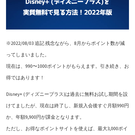
※2022/08/03 追記 残念ながら、8月からポイント数が減
ってしまいました。
現在は、990〜1000ポイントがもらえます。引き続き、お
得ではあります！
Disney+ (ディズニープラス)は過去に無料お試し期間を設
けてましたが、現在は終了し、新規入会後すぐ月額990円
か、年額9,900円が課金となります。
ただし、お得なポイントサイトを使えば、最大3,000ポイ