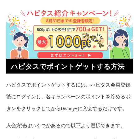
ハピタスでポイントゲットする方法
ハピタスでポイントゲットするには、ハピタス会員登録
後にログインし、各キャンペーンのポイントを貯めるボ
タンをクリックしてからDisney+に入会するだけです。
入会方法はいくつかあるので以下より選択できます。