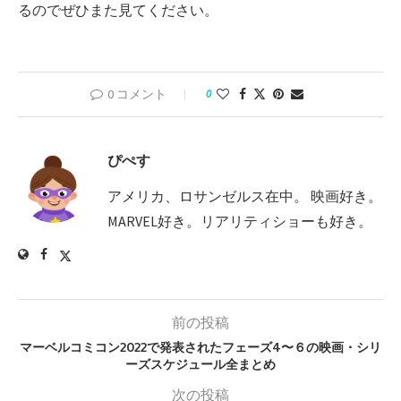
るのでぜひまた見てください。
0 コメント
0
ぴぺす
アメリカ、ロサンゼルス在中。 映画好き。
MARVEL好き。リアリティショーも好き。
前の投稿
マーベルコミコン2022で発表されたフェーズ4〜６の映画・シリ
ーズスケジュール全まとめ
次の投稿