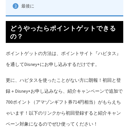
最後に
どうやったらポイントゲットできる
の？
ポイントゲットの方法は、ポイントサイト『ハピタス』
を通してDisney+にお申し込みするだけです。
更に、ハピタスを使ったことがない方に朗報！初回と登
録＋Disney+お申し込みなら、紹介キャンペーンで追加で
700ポイント（アマゾンギフト券714円相当）がもらえち
ゃいます！以下のリンクから初回登録すると紹介キャン
ペーン対象になるのでぜひ使ってください！