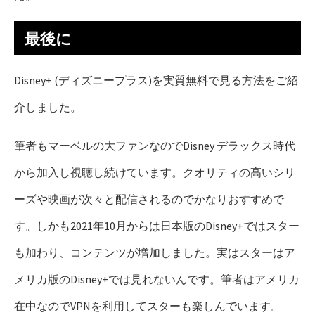
最後に
Disney+ (ディズニープラス)を実質無料で見る方法をご紹
介しました。
筆者もマーベルの大ファンなのでDisney デラックス時代
から加入し視聴し続けています。クオリティの高いシリ
ーズや映画が次々と配信されるのでかなりおすすめで
す。しかも2021年10月からは日本版のDisney+ではスター
も加わり、コンテンツが増加しました。実はスターはア
メリカ版のDisney+では見れないんです。筆者はアメリカ
在中なのでVPNを利用してスターも楽しんでいます。