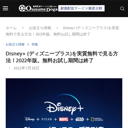
ホーム
お役立ち情報
Disney+ (ディズニープラス)を実質
無料で見る方法！2022年版。無料お試し期間は終了
お役立ち情報
特集
Disney+ (ディズニープラス)を実質無料で見る方
法！2022年版。無料お試し期間は終了
2022年7月28日