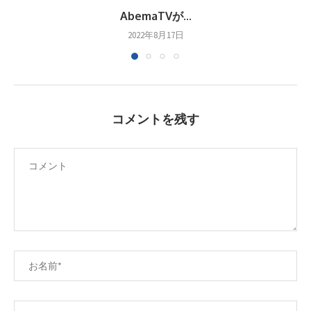
AbemaTVが...
2022年8月17日
コメントを残す