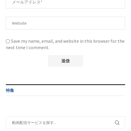
Save my name, email, and website in this browser for the
next time I comment.
特集