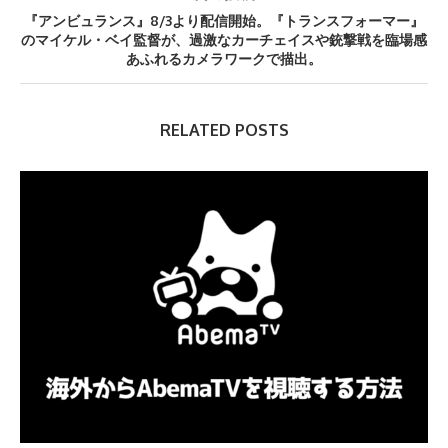
『アンビュランス』8/3より配信開始。『トランスフォーマー』
のマイケル・ベイ監督が、過激なカーチェイスや銃撃戦を臨場感
あふれるカメラワークで描出。
RELATED POSTS