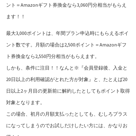
ント＝Amazonギフト券換金なら3,060円分相当がもらえ
ます！！
最大3,000ポイントは、年間プラン申込時にもらえるポイ
ント数です。月額の場合は2,500ポイント＝Amazonギフ
ト券換金なら2,550円分相当がもらえます。
しかも、条件に注目！！なんと※『会員登録後、入金と
20日以上の利用確認がとれた方が対象』と、たとえば20
日以上2ヶ月目の更新前に解約したとしてもポイント取得
対象となります。
この場合、初月の月額支払ったとしても、むしろプラス
になってしまうのでお試しだけしたい方には、かなりお