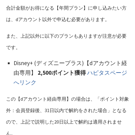
合計金額がお得になる【年間プラン】に申し込みたい方
は、dアカウント以外で申込む必要があります。
また、上記以外に以下のプランもありますが注意が必要
です。
Disney+ (ディズニープラス)【dアカウント経
由専用】
2,500ポイント獲得
ハピタスページ
へリンク
この【dアカウント経由専用】の場合は、「ポイント対象
外：会員登録後、31日以内で解約をされた場合」となる
ので、上記で説明した20日以上で解約は適用されませ
ん。