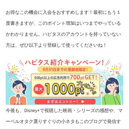
お得なこの機会に入会をおすすめします！最初にもう１
度書きますが、このポイント増加はいつまでやっている
かわかりません。ハピタスのアカウントを持っていない
方は、ぜひ以下より登録して使ってくださいね！
今後も、Disney+で視聴した映画・シリーズの感想や、マ
ーベルオタク選りすぐりの小ネタもこのブログで発信す