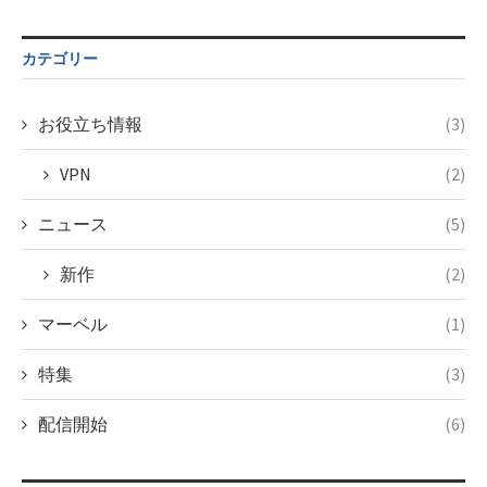
カテゴリー
お役立ち情報
(3)
VPN
(2)
ニュース
(5)
新作
(2)
マーベル
(1)
特集
(3)
配信開始
(6)