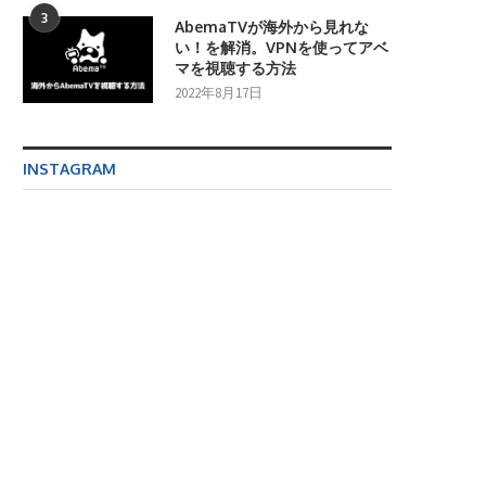
3
AbemaTVが海外から見れな
い！を解消。VPNを使ってアベ
マを視聴する方法
2022年8月17日
INSTAGRAM