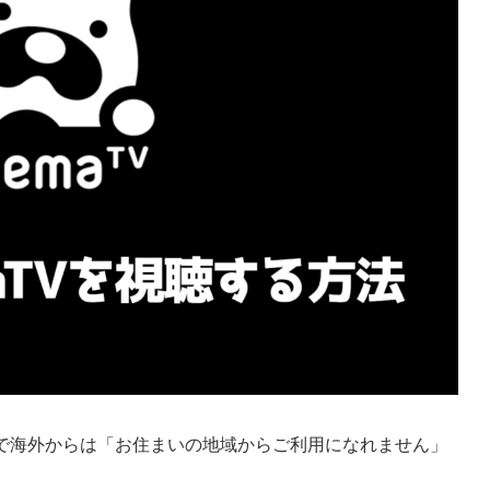
番組で海外からは「お住まいの地域からご利用になれません」