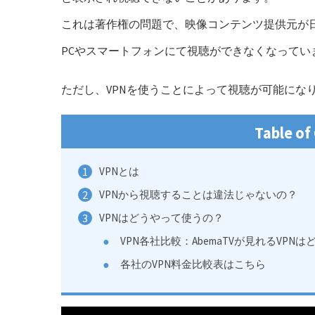
これは著作権の問題で、映像コンテンツ提供元が
PCやスマートフォンにて視聴ができなくなってい
ただし、VPNを使うことによって視聴が可能にな
Table of
VPNとは
VPNから視聴することは違法じゃないの？
VPNはどうやって使うの？
VPN各社比較：AbemaTVが見れるVPNは
各社のVPN料金比較表はこちら