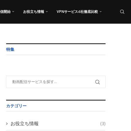
信開始
お役立ち情報
VPNサービス6社徹底比較
特集
カテゴリー
お役立ち情報
(3)