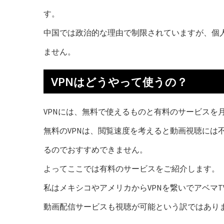
す。
中国では政治的な理由で制限されていますが、個
ません。
VPNはどうやって使うの？
VPNには、無料で使えるものと有料のサービスを
無料のVPNは、閲覧速度を考えると動画視聴には
るのでおすすめできません。
よってここでは有料のサービスをご紹介します。
私はメキシコやアメリカからVPNを繋いでアベマTV
動画配信サービスも視聴が可能という訳ではあり