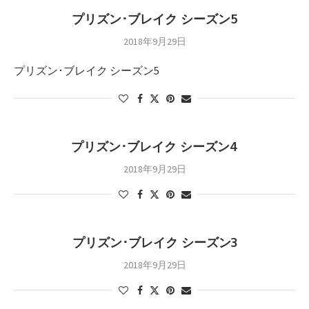
プリズン･ブレイク シーズン5
2018年9月29日
プリズン･ブレイク シーズン5
プリズン･ブレイク シーズン4
2018年9月29日
プリズン･ブレイク シーズン3
2018年9月29日