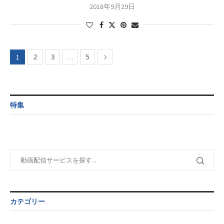
2018年9月29日
1
2
3
…
5
特集
カテゴリー