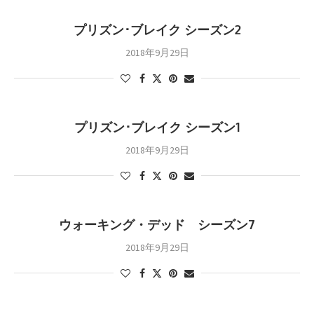
プリズン･ブレイク シーズン2
2018年9月29日
プリズン･ブレイク シーズン1
2018年9月29日
ウォーキング・デッド シーズン7
2018年9月29日