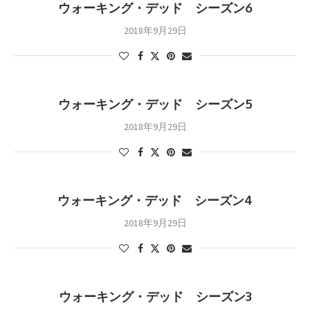
ウォーキング・デッド シーズン6
2018年9月29日
ウォーキング・デッド シーズン5
2018年9月29日
ウォーキング・デッド シーズン4
2018年9月29日
ウォーキング・デッド シーズン3