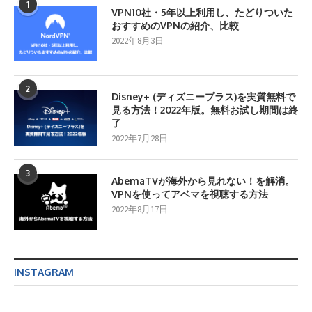
1
VPN10社・5年以上利用し、たどりついた
おすすめのVPNの紹介、比較
2022年8月3日
2
Disney+ (ディズニープラス)を実質無料で
見る方法！2022年版。無料お試し期間は終
了
2022年7月28日
3
AbemaTVが海外から見れない！を解消。
VPNを使ってアベマを視聴する方法
2022年8月17日
INSTAGRAM