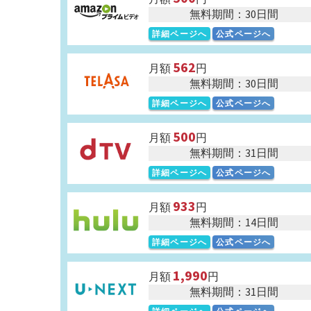
無料期間：30日間
詳細ページへ
公式ページへ
562
月額
円
無料期間：30日間
詳細ページへ
公式ページへ
500
月額
円
無料期間：31日間
詳細ページへ
公式ページへ
933
月額
円
無料期間：14日間
詳細ページへ
公式ページへ
1,990
月額
円
無料期間：31日間