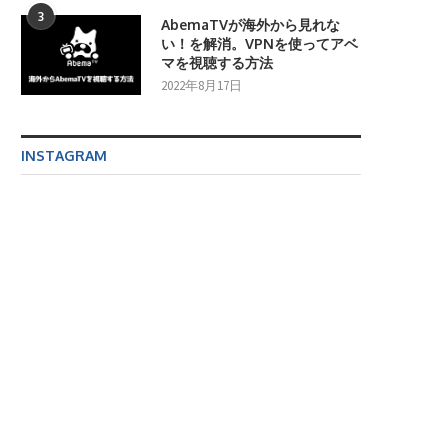
3
AbemaTVが海外から見れな
い！を解消。VPNを使ってアベ
マを視聴する方法
2022年8月17日
INSTAGRAM