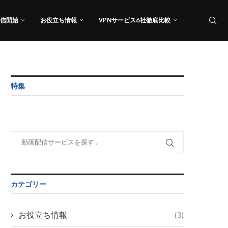
信開始
お役立ち情報
VPNサービス6社徹底比較
特集
カテゴリー
お役立ち情報
(3)