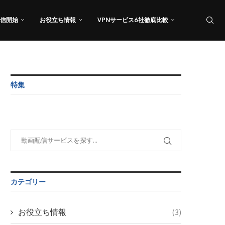
信開始
お役立ち情報
VPNサービス6社徹底比較
特集
カテゴリー
お役立ち情報
(3)