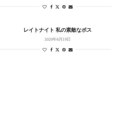
レイトナイト 私の素敵なボス
2020年6月19日