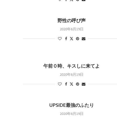
野性の呼び声
2020年6月19日
午前０時、キスしに来てよ
2020年6月19日
UPSIDE最強のふたり
2020年6月19日