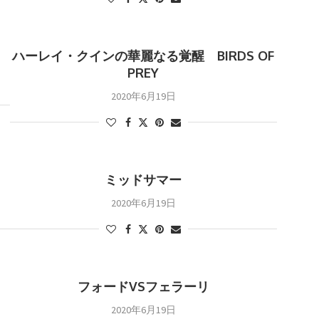
ハーレイ・クインの華麗なる覚醒 BIRDS OF
PREY
2020年6月19日
ミッドサマー
2020年6月19日
フォードVSフェラーリ
2020年6月19日