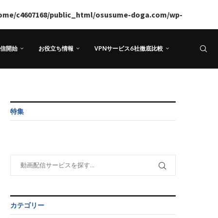
ome/c4607168/public_html/osusume-doga.com/wp-
信開始
お役立ち情報
VPNサービス6社徹底比較
特集
カテゴリー