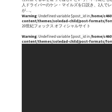
人ドライバーのケン・マイルズを口説き、2人でレ
が…。
Warning
: Undefined variable $post_id in
/home/c460
content/themes/soledad-child/post-formats/fo
20世紀フォックス オフィシャルサイト
Warning
: Undefined variable $post_id in
/home/c460
content/themes/soledad-child/post-formats/fo