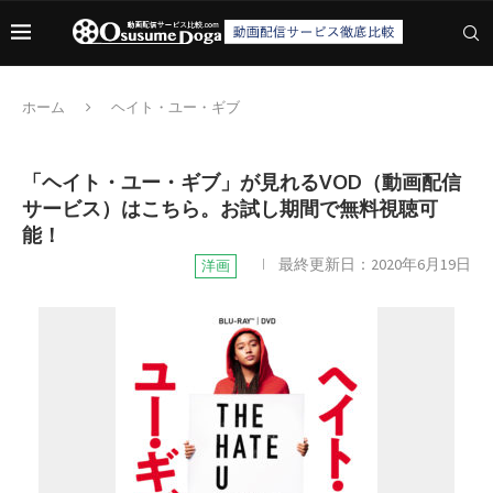
ホーム
ヘイト・ユー・ギブ
「ヘイト・ユー・ギブ」が見れるVOD（動画配信
サービス）はこちら。お試し期間で無料視聴可
能！
最終更新日：
2020年6月19日
洋画