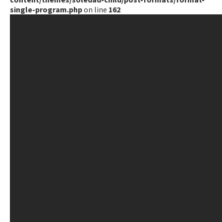
single-program.php
on line
162