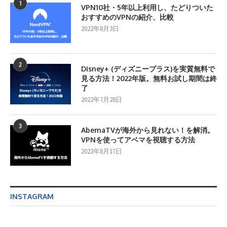
1
VPN10社・5年以上利用し、たどりついた
おすすめのVPNの紹介、比較
2022年8月3日
2
Disney+ (ディズニープラス)を実質無料で
見る方法！2022年版。無料お試し期間は終
了
2022年7月28日
3
AbemaTVが海外から見れない！を解消。
VPNを使ってアベマを視聴する方法
2022年8月17日
INSTAGRAM