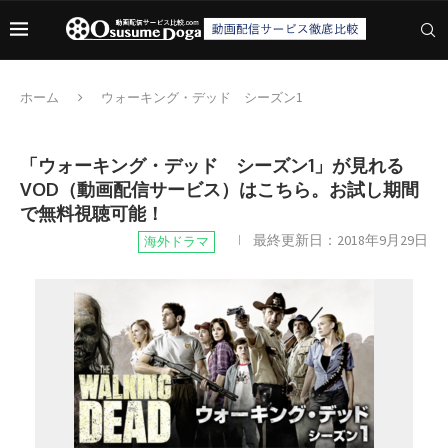
ホーム
ウォーキング・デッド シーズン1
「ウォーキング・デッド シーズン1」が見れる
VOD（動画配信サービス）はこちら。お試し期間
で無料視聴可能！
最終更新日：
2018年9月29日
海外ドラマ