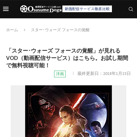
ホーム
スター･ウォーズ フォースの覚醒
「スター･ウォーズ フォースの覚醒」が見れる
VOD（動画配信サービス）はこちら。お試し期間
で無料視聴可能！
最終更新日：
2018年1月15日
洋画