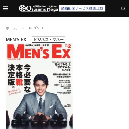
ホーム
MEN’S EX
MEN’S EX
ビジネス・マネー