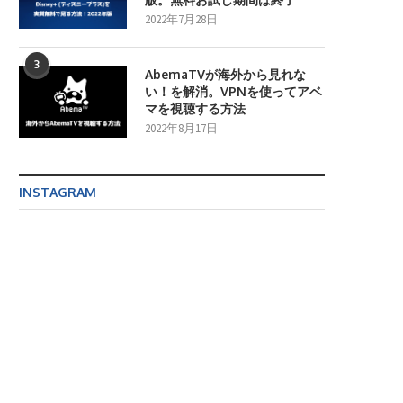
2022年7月28日
3
AbemaTVが海外から見れな
い！を解消。VPNを使ってアベ
マを視聴する方法
2022年8月17日
INSTAGRAM