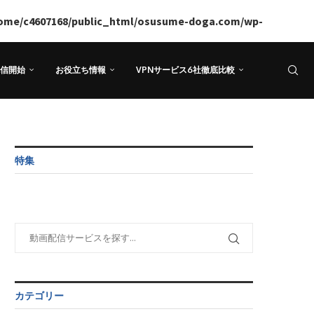
ome/c4607168/public_html/osusume-doga.com/wp-
信開始
お役立ち情報
VPNサービス6社徹底比較
特集
カテゴリー