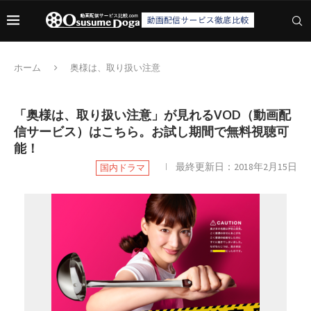
ホーム
奥様は、取り扱い注意
「奥様は、取り扱い注意」が見れるVOD（動画配
信サービス）はこちら。お試し期間で無料視聴可
能！
最終更新日：
2018年2月15日
国内ドラマ