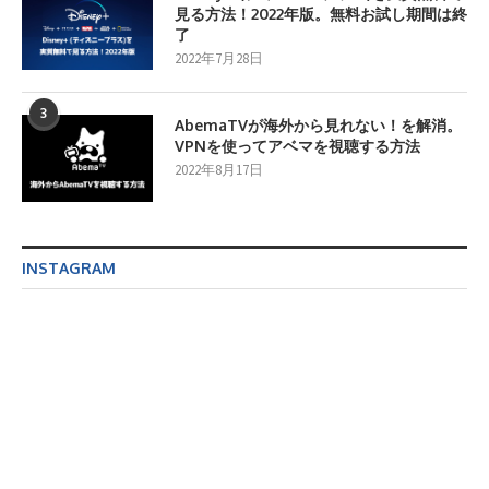
見る方法！2022年版。無料お試し期間は終
了
2022年7月28日
3
AbemaTVが海外から見れない！を解消。
VPNを使ってアベマを視聴する方法
2022年8月17日
INSTAGRAM