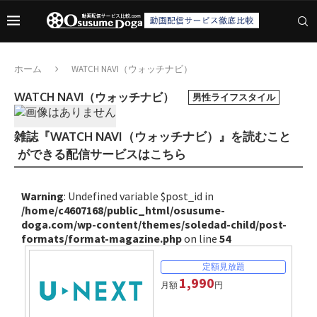
ホーム
WATCH NAVI（ウォッチナビ）
WATCH NAVI（ウォッチナビ）
男性ライフスタイル
雑誌『WATCH NAVI（ウォッチナビ）』を読むこと
ができる配信サービスはこちら
Warning
: Undefined variable $post_id in
/home/c4607168/public_html/osusume-
doga.com/wp-content/themes/soledad-child/post-
formats/format-magazine.php
on line
54
1,990
月額
円