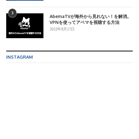
3
AbemaTVが海外から見れない！を解消。
VPNを使ってアベマを視聴する方法
2022年8月17日
INSTAGRAM