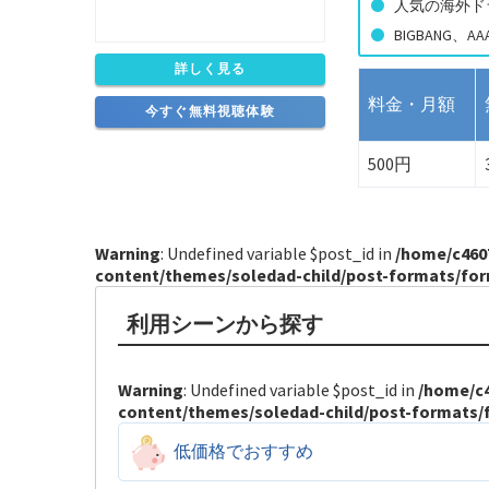
人気の海外ド
BIGBANG
詳しく見る
料金・月額
今すぐ無料視聴体験
500円
Warning
: Undefined variable $post_id in
/home/c460
content/themes/soledad-child/post-formats/fo
利用シーンから探す
Warning
: Undefined variable $post_id in
/home/c
content/themes/soledad-child/post-formats/
低価格でおすすめ