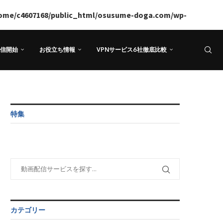
ome/c4607168/public_html/osusume-doga.com/wp-
信開始
お役立ち情報
VPNサービス6社徹底比較
特集
カテゴリー