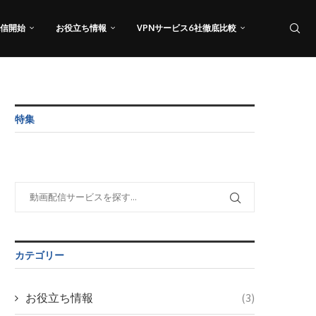
信開始
お役立ち情報
VPNサービス6社徹底比較
特集
カテゴリー
お役立ち情報
(3)