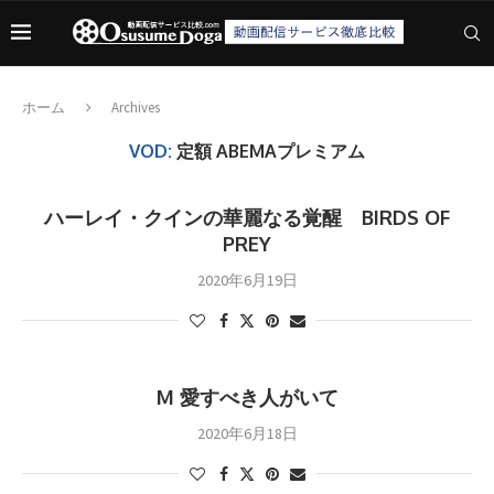
ホーム
Archives
VOD:
定額 ABEMAプレミアム
ハーレイ・クインの華麗なる覚醒 BIRDS OF
PREY
2020年6月19日
M 愛すべき人がいて
2020年6月18日