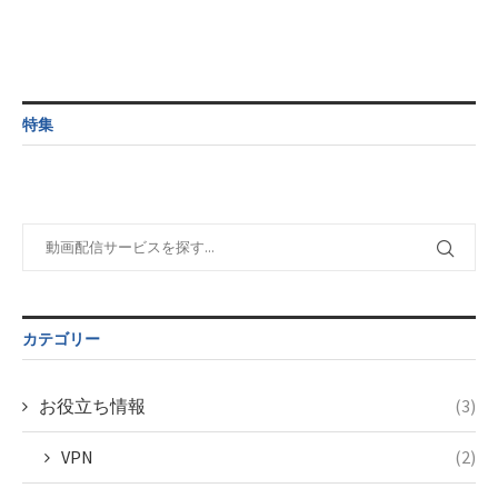
特集
カテゴリー
お役立ち情報
(3)
VPN
(2)