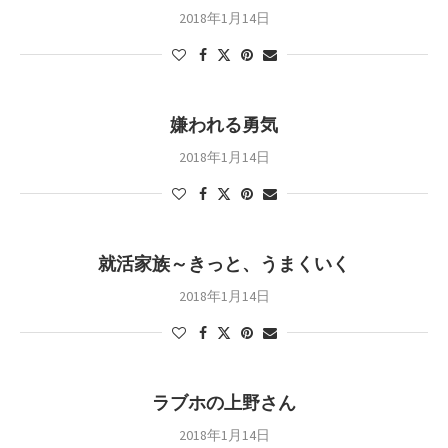
2018年1月14日
嫌われる勇気
2018年1月14日
就活家族～きっと、うまくいく
2018年1月14日
ラブホの上野さん
2018年1月14日