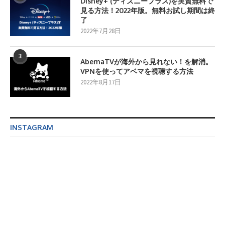
Disney+ (ディズニープラス)を実質無料で
見る方法！2022年版。無料お試し期間は終
了
2022年7月28日
3
AbemaTVが海外から見れない！を解消。
VPNを使ってアベマを視聴する方法
2022年8月17日
INSTAGRAM