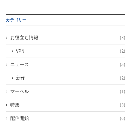
カテゴリー
お役立ち情報
(3)
VPN
(2)
ニュース
(5)
新作
(2)
マーベル
(1)
特集
(3)
配信開始
(6)