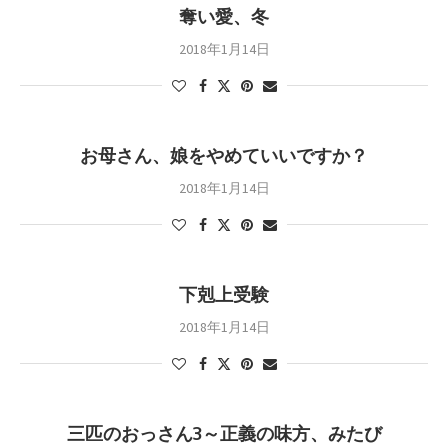
奪い愛、冬
2018年1月14日
お母さん、娘をやめていいですか？
2018年1月14日
下剋上受験
2018年1月14日
三匹のおっさん3～正義の味方、みたび