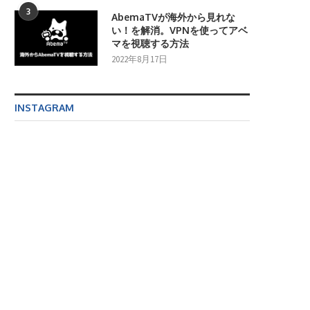
3
AbemaTVが海外から見れな
い！を解消。VPNを使ってアベ
マを視聴する方法
2022年8月17日
INSTAGRAM