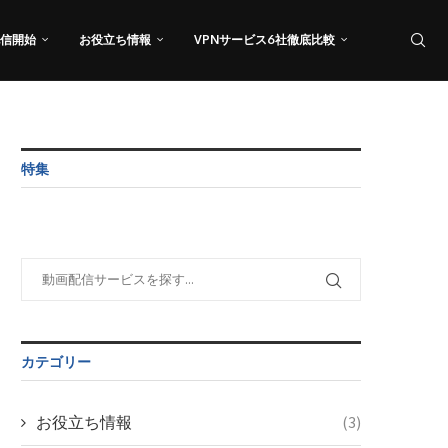
信開始
お役立ち情報
VPNサービス6社徹底比較
特集
カテゴリー
お役立ち情報
(3)