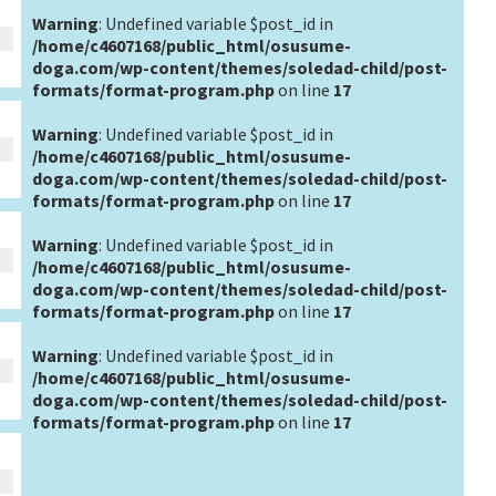
Warning
: Undefined variable $post_id in
/home/c4607168/public_html/osusume-
doga.com/wp-content/themes/soledad-child/post-
formats/format-program.php
on line
17
Warning
: Undefined variable $post_id in
/home/c4607168/public_html/osusume-
doga.com/wp-content/themes/soledad-child/post-
formats/format-program.php
on line
17
Warning
: Undefined variable $post_id in
/home/c4607168/public_html/osusume-
doga.com/wp-content/themes/soledad-child/post-
formats/format-program.php
on line
17
Warning
: Undefined variable $post_id in
/home/c4607168/public_html/osusume-
doga.com/wp-content/themes/soledad-child/post-
formats/format-program.php
on line
17