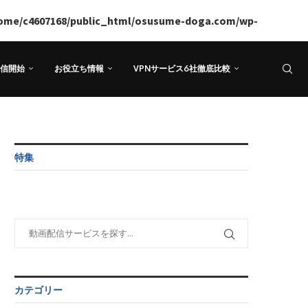
ome/c4607168/public_html/osusume-doga.com/wp-
信開始
お役立ち情報
VPNサービス6社徹底比較
特集
カテゴリー