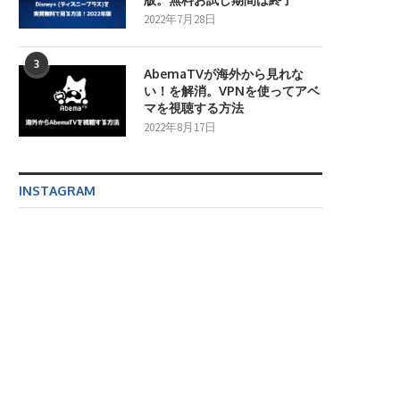
2022年7月28日
3
AbemaTVが海外から見れな
い！を解消。VPNを使ってアベ
マを視聴する方法
2022年8月17日
INSTAGRAM