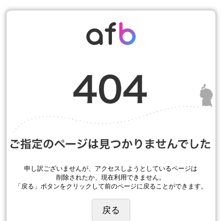
申し訳ございませんが、アクセスしようとしているページは
削除されたか、現在利用できません。
「戻る」ボタンをクリックして前のページに戻ることができます。
戻る